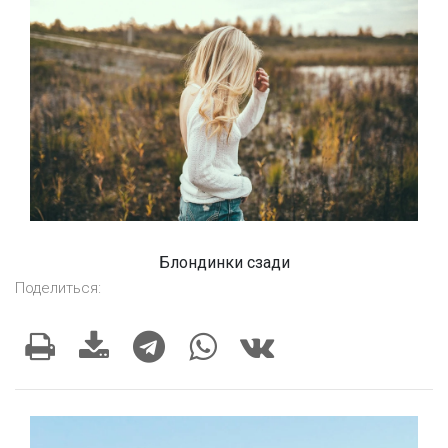
Блондинки сзади
Поделиться: