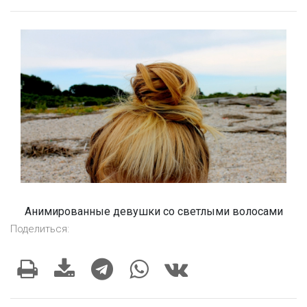
Анимированные девушки со светлыми волосами
Поделиться: