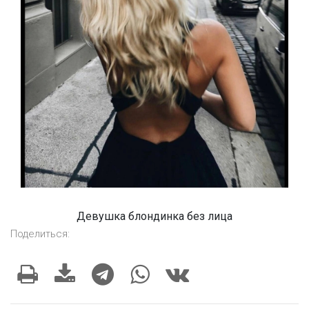
Девушка блондинка без лица
Поделиться: