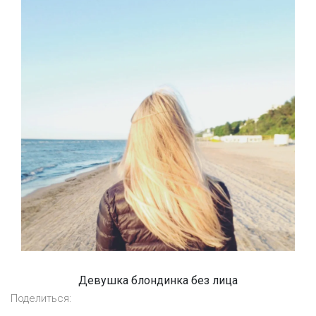
Девушка блондинка без лица
Поделиться: