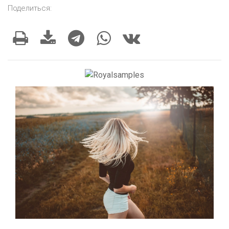
Поделиться: