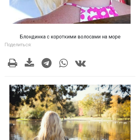
Блондинка с короткими волосами на море
Поделиться: