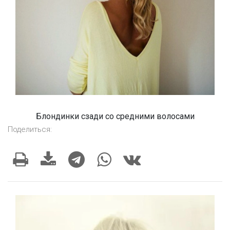
Блондинки сзади со средними волосами
Поделиться: