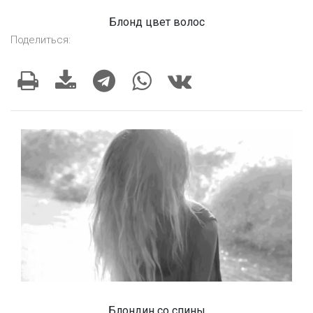
Блонд цвет волос
Поделиться:
Блондин со спины