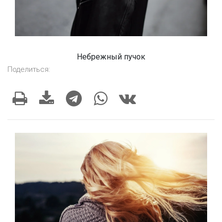
Небрежный пучок
Поделиться: