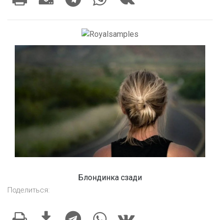
Блондинка сзади
Поделиться: