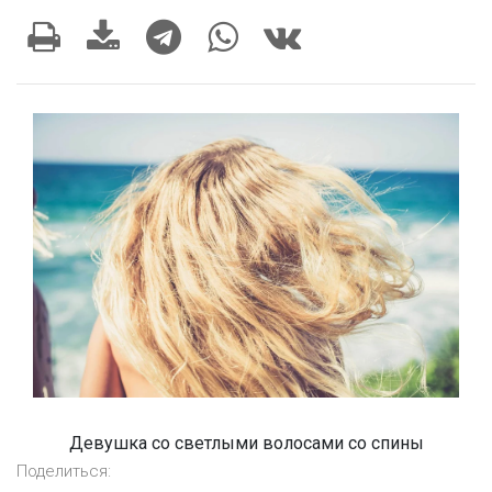
Девушка со светлыми волосами со спины
Поделиться: