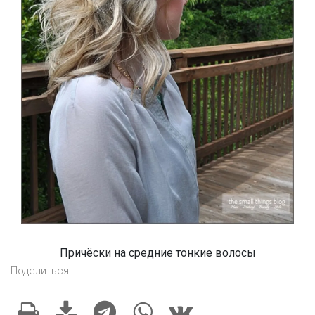
Причёски на средние тонкие волосы
Поделиться: