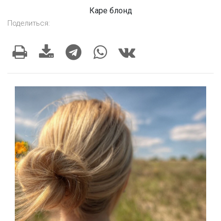
Каре блонд
Поделиться: