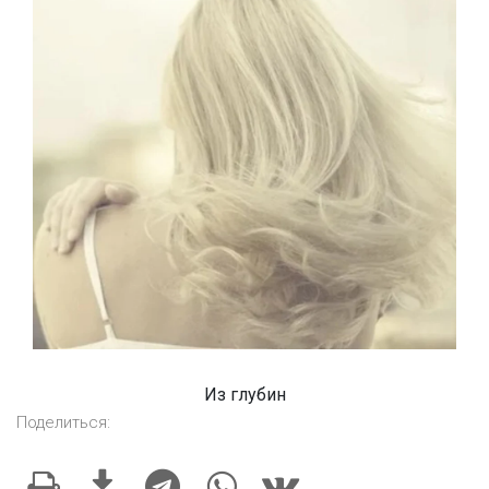
Из глубин
Поделиться: