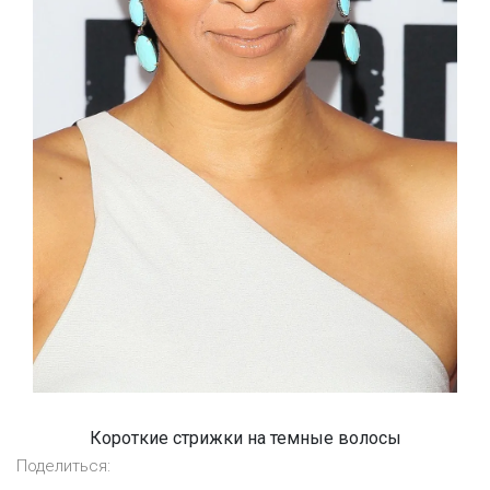
Короткие стрижки на темные волосы
Поделиться: