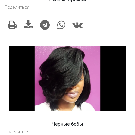
Поделиться:
Черные бобы
Поделиться: