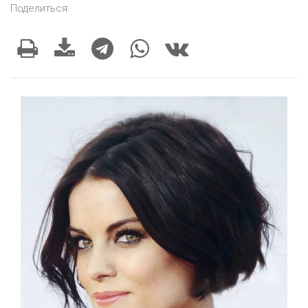
Поделиться: