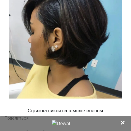
Стрижка пикси на темные волосы
Поделиться:
×