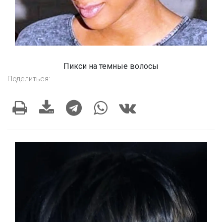
Пикси на темные волосы
Поделиться: