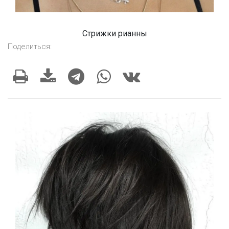
Стрижки рианны
Поделиться: