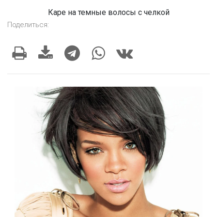
Каре на темные волосы с челкой
Поделиться: