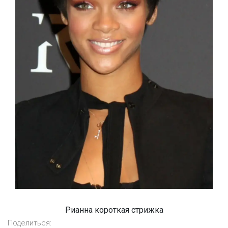
Рианна короткая стрижка
Поделиться: