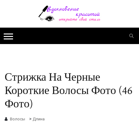
Стрижка На Черные
Короткие Волосы Фото (46
Фото)
>
Волосы
Длина