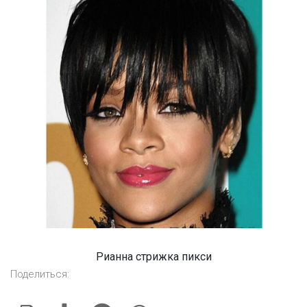
Рианна стрижка пикси
Поделиться: