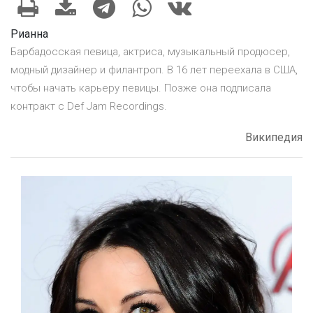
Рианна
Барбадосская певица, актриса, музыкальный продюсер,
модный дизайнер и филантроп. В 16 лет переехала в США,
чтобы начать карьеру певицы. Позже она подписала
контракт с Def Jam Recordings.
Википедия