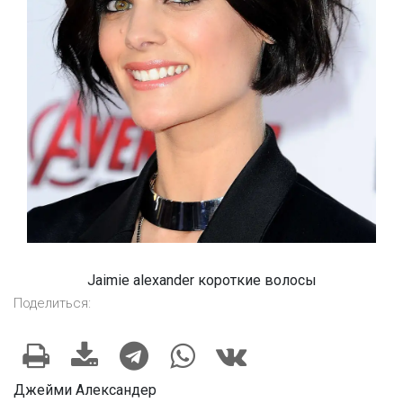
Jaimie alexander короткие волосы
Поделиться:
Джейми Александер