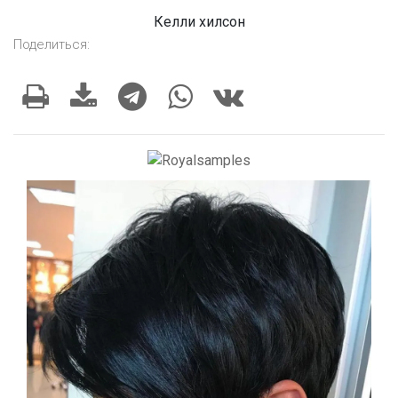
Келли хилсон
Поделиться: