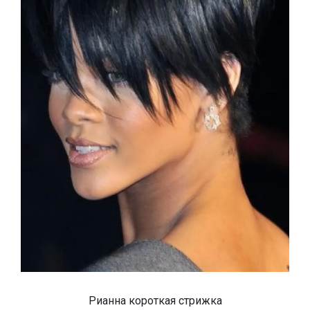
Рианна короткая стрижка