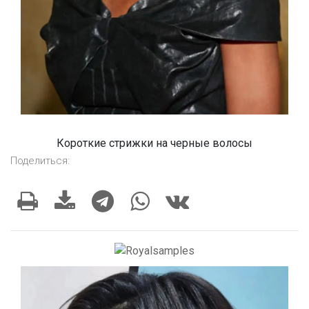
Короткие стрижки на черные волосы
Поделиться: