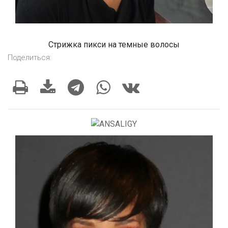
Стрижка пикси на темные волосы
Поделиться: