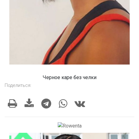
Черное каре без челки
Поделиться: