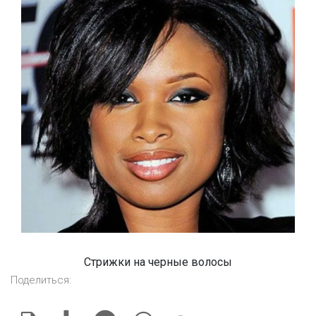
Стрижки на черные волосы
Поделиться: