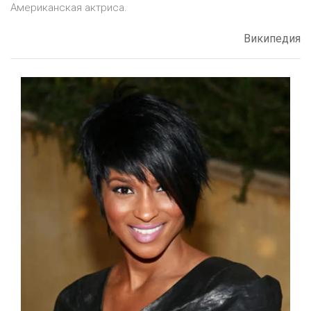
Американская актриса.
Википедия