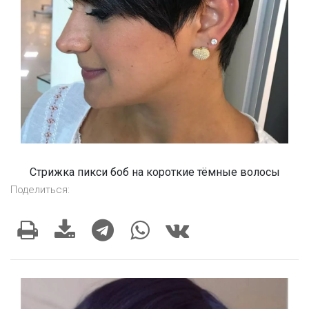
Стрижка пикси боб на короткие тёмные волосы
Поделиться: