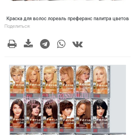
Краска для волос лореаль преферанс палитра цветов
Поделиться: