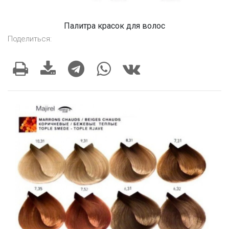
Палитра красок для волос
Поделиться: