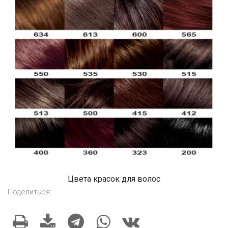
Цвета красок для волос
Поделиться: