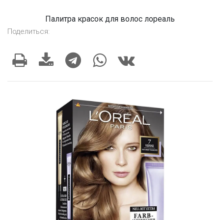
Палитра красок для волос лореаль
Поделиться: