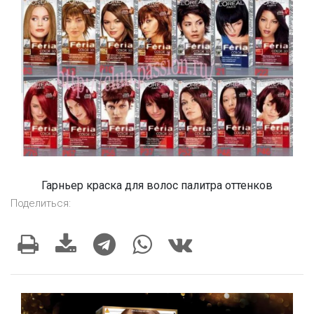
Гарньер краска для волос палитра оттенков
Поделиться: