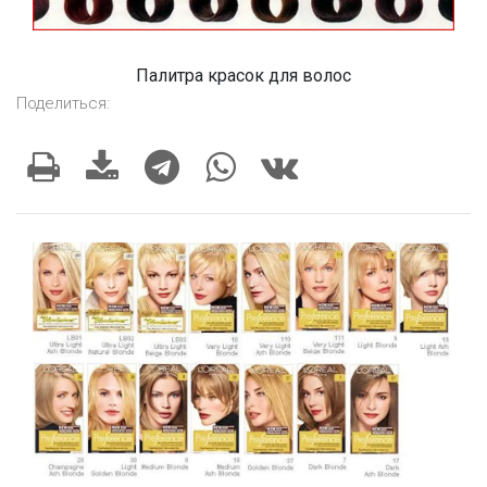
Палитра красок для волос
Поделиться: