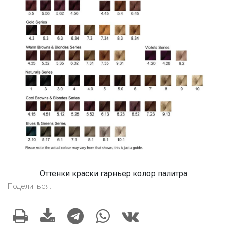
Оттенки краски гарньер колор палитра
Поделиться: