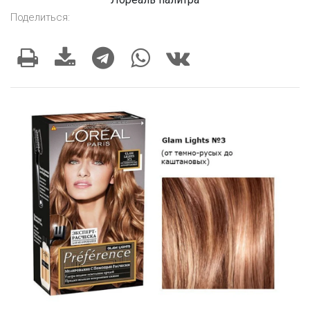
Поделиться: