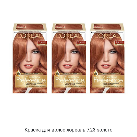
Краска для волос лореаль 7.23 золото