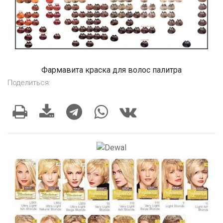
Фармавита краска для волос палитра
Поделиться: