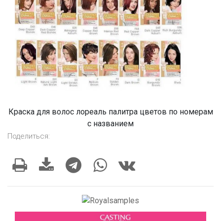
Краска для волос лореаль палитра цветов по номерам
с названием
Поделиться: