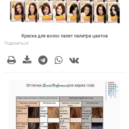
Краска для волос палет палитра цветов
Поделиться: