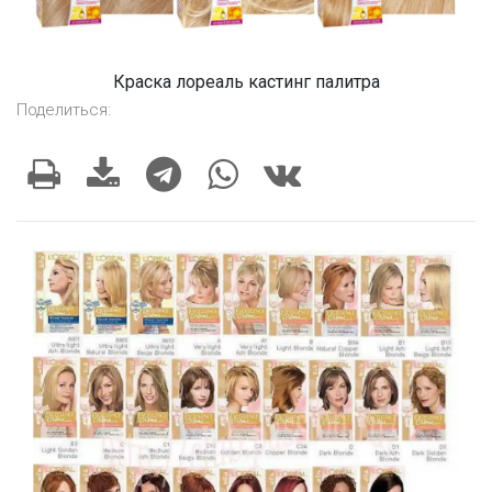
Краска лореаль кастинг палитра
Поделиться: