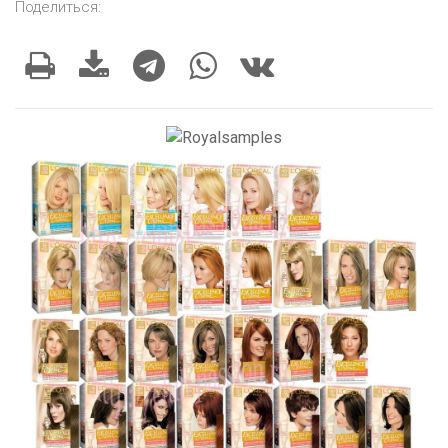
Поделиться: