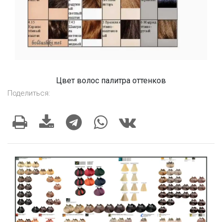
Цвет волос палитра оттенков
Поделиться: