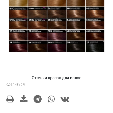
Оттенки красок для волос
Поделиться: