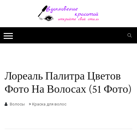
Лореаль Палитра Цветов
Фото На Волосах (51 Фото)
>
Волосы
Краска для волос