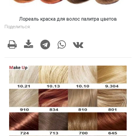
Лореаль краска для волос палитра цветов
Поделиться: