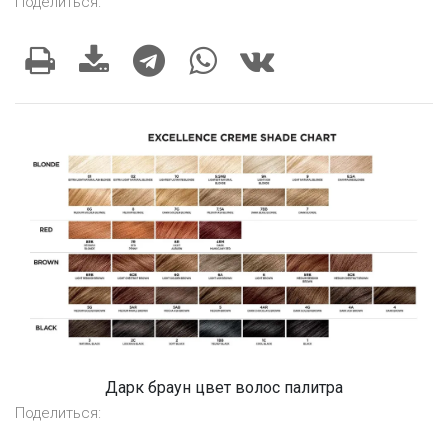
Поделиться:
Дарк браун цвет волос палитра
Поделиться: