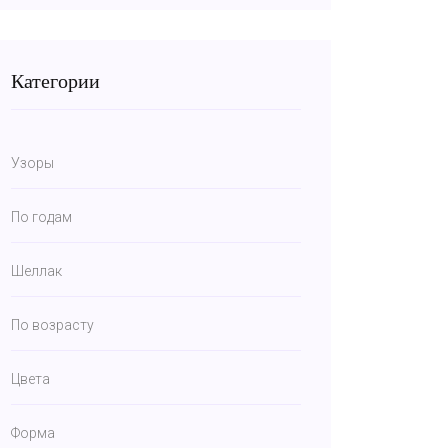
Категории
Узоры
По годам
Шеллак
По возрасту
Цвета
Форма