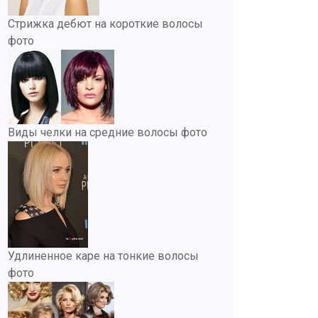
Стрижка дебют на короткие волосы
фото
Виды челки на средние волосы фото
Удлиненное каре на тонкие волосы
фото