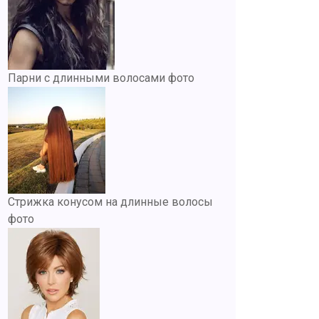
Парни с длинными волосами фото
Стрижка конусом на длинные волосы
фото