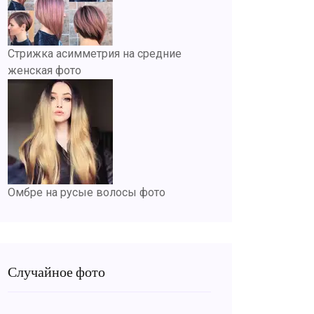
Стрижка асимметрия на средние
женская фото
Омбре на русые волосы фото
Случайное фото