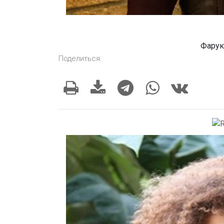
Фарук
Поделиться: