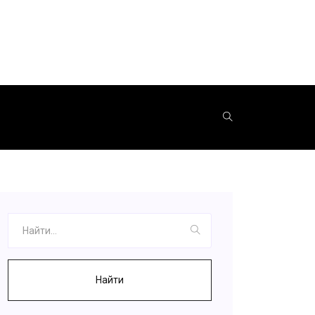
Найти