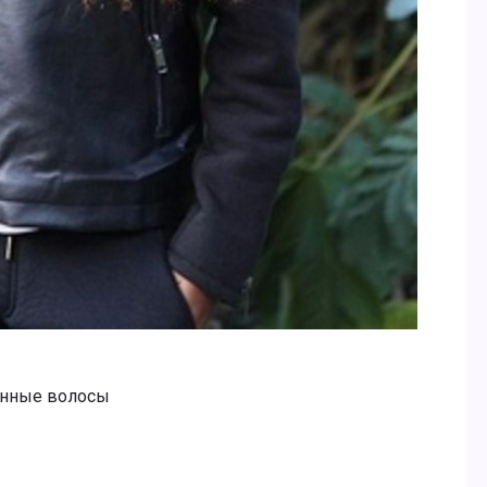
нные волосы