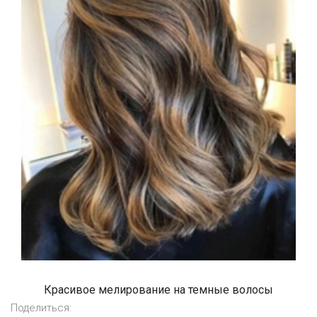
Красивое мелирование на темные волосы
Поделиться: