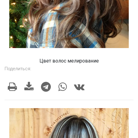
Цвет волос мелирование
Поделиться: