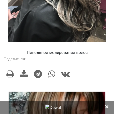
Пепельное мелирование волос
Поделиться:
×