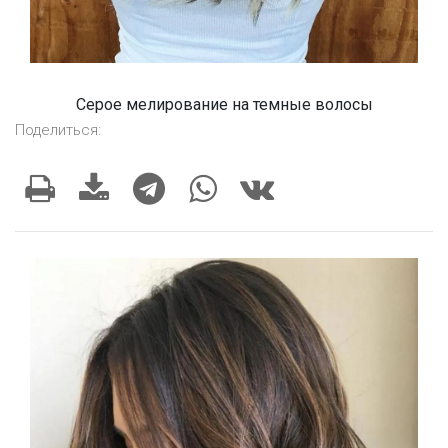
Серое мелирование на темные волосы
Поделиться: