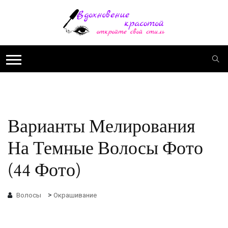
Варианты Мелирования
На Темные Волосы Фото
(44 Фото)
>
Волосы
Окрашивание