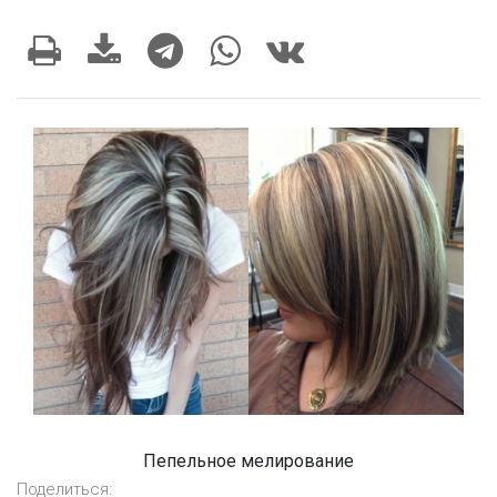
Пепельное мелирование
Поделиться: