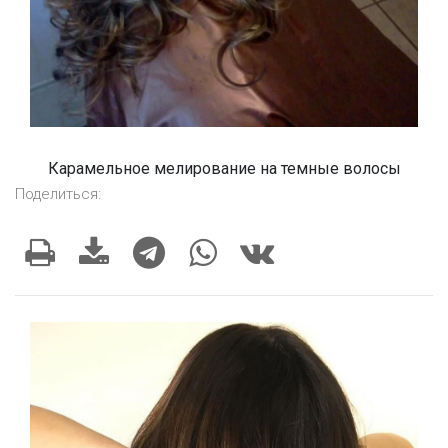
Карамельное мелирование на темные волосы
Поделиться: