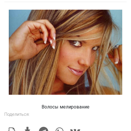
Волосы мелирование
Поделиться: