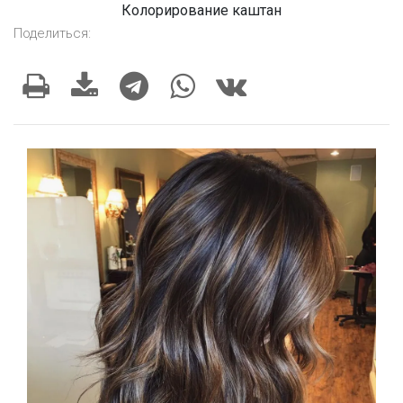
Колорирование каштан
Поделиться: