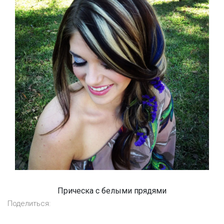
Прическа с белыми прядями
Поделиться: