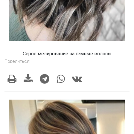
Серое мелирование на темные волосы
Поделиться: