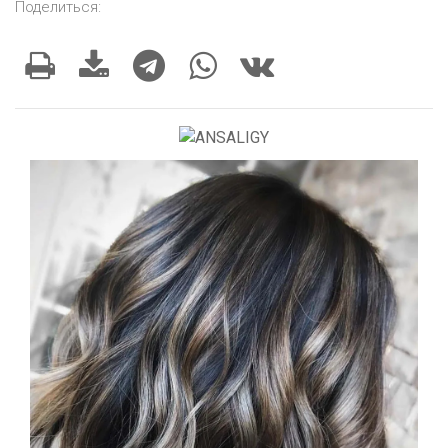
Поделиться: