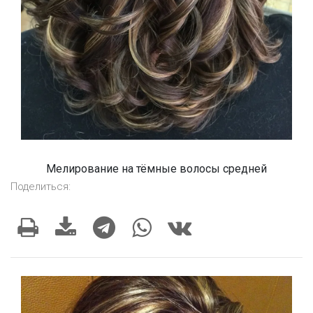
Мелирование на тёмные волосы средней
Поделиться: