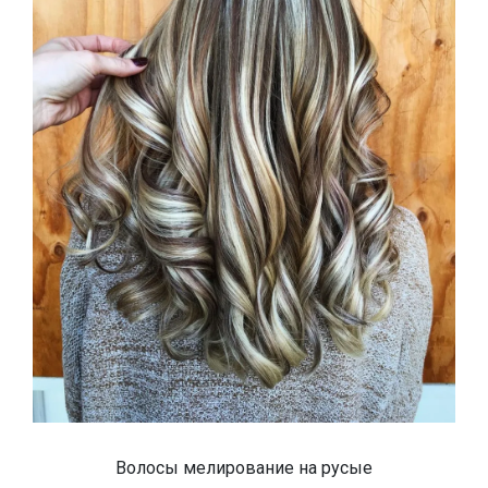
Волосы мелирование на русые