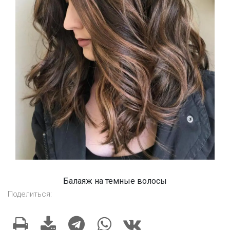
Балаяж на темные волосы
Поделиться: