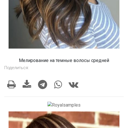
Мелирование на темные волосы средней
Поделиться: