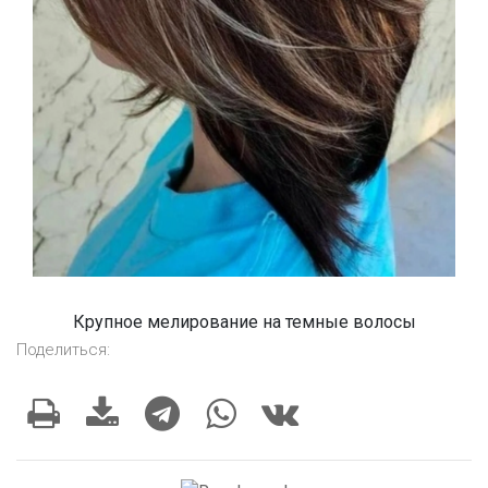
Крупное мелирование на темные волосы
Поделиться: