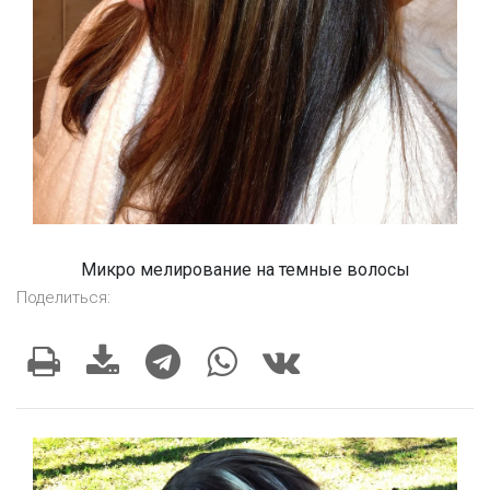
Микро мелирование на темные волосы
Поделиться: