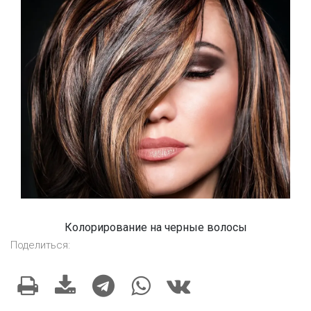
Колорирование на черные волосы
Поделиться: