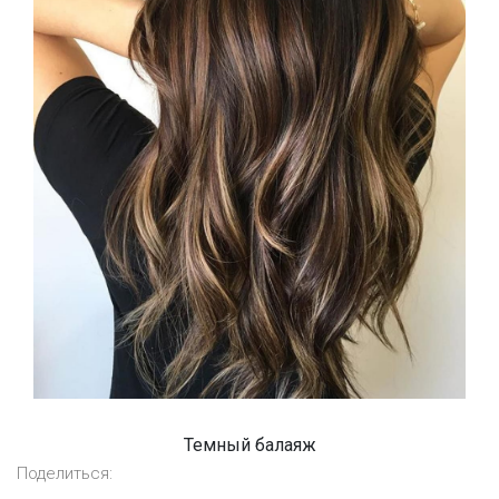
Темный балаяж
Поделиться: