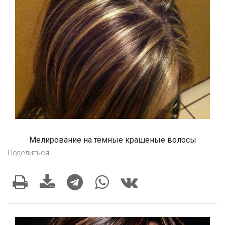
Мелирование на тёмные крашеные волосы
Поделиться: