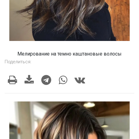
Мелирование на темно каштановые волосы
Поделиться: