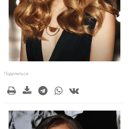
Поделиться: