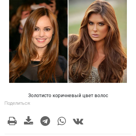
Золотисто коричневый цвет волос
Поделиться: