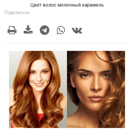
Цвет волос молочный карамель
Поделиться: