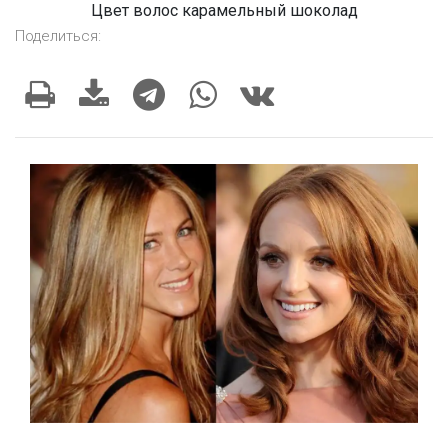
Цвет волос карамельный шоколад
Поделиться: