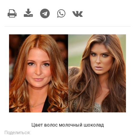
Цвет волос молочный шоколад
Поделиться: