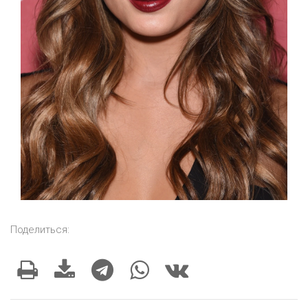
Поделиться: