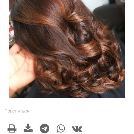
Поделиться: