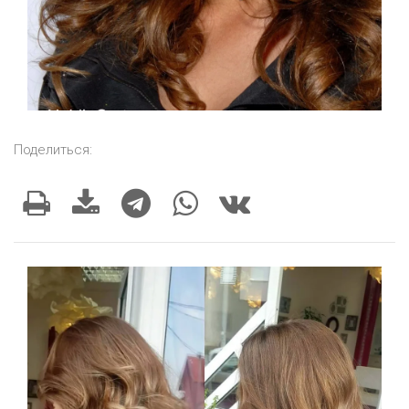
Поделиться: