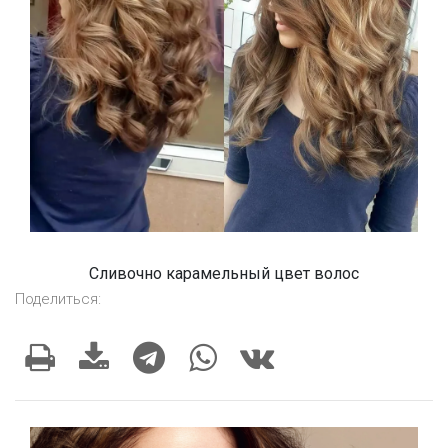
Сливочно карамельный цвет волос
Поделиться: