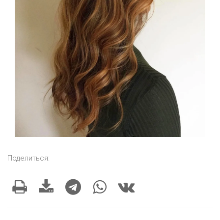
Поделиться: