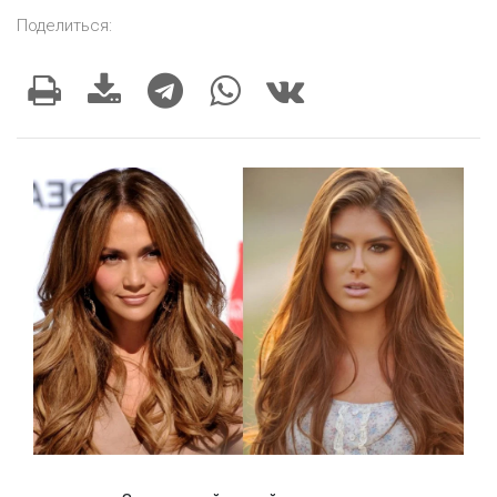
Поделиться: