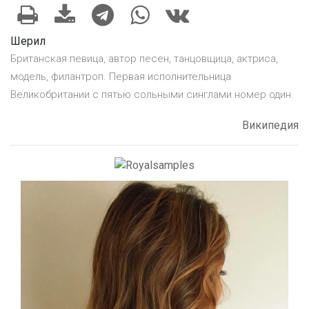
Шерил
Британская певица, автор песен, танцовщица, актриса,
модель, филантроп. Первая исполнительница
Великобритании с пятью сольными синглами номер один.
Википедия