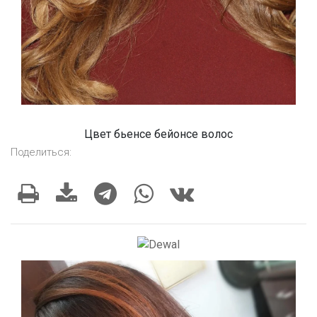
Цвет бьенсе бейонсе волос
Поделиться: