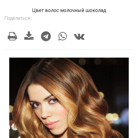
Цвет волос молочный шоколад
Поделиться: