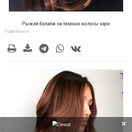
Рыжий балаяж на темные волосы каре
Поделиться:
×