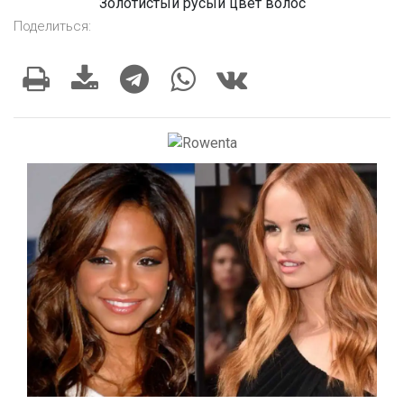
Золотистый русый цвет волос
Поделиться: