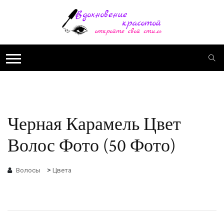
Черная Карамель Цвет
Волос Фото (50 Фото)
>
Волосы
Цвета