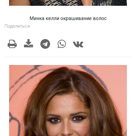
Минка келли окрашивание волос
Поделиться: