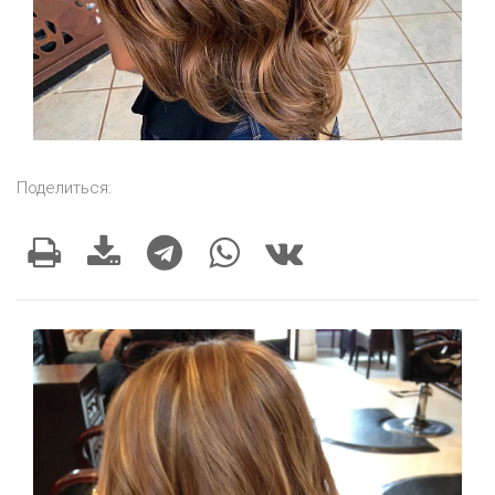
Поделиться: