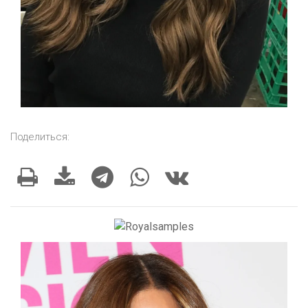
Поделиться: