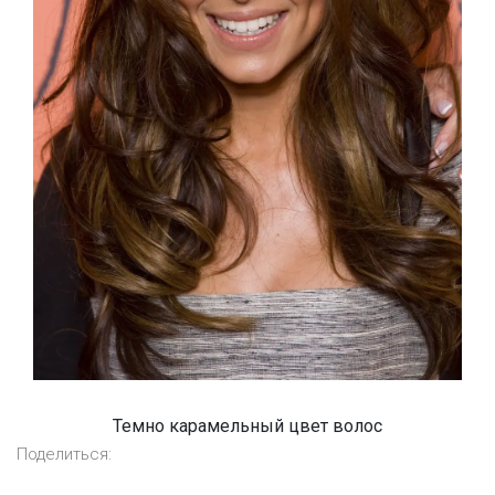
Темно карамельный цвет волос
Поделиться: