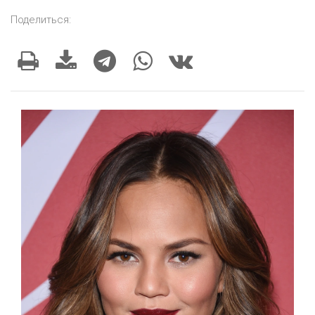
Поделиться: