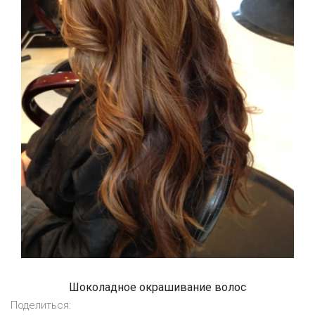
Шоколадное окрашивание волос
Поделиться: