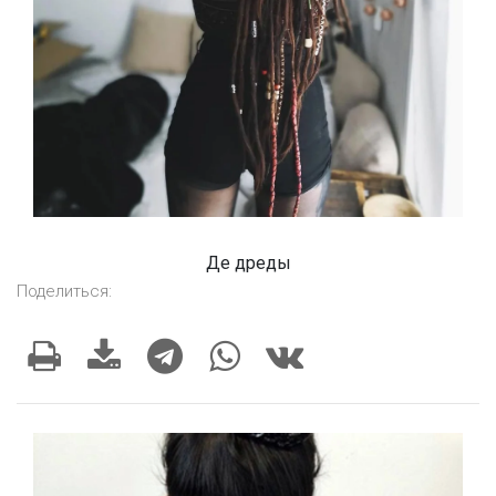
Де дреды
Поделиться: