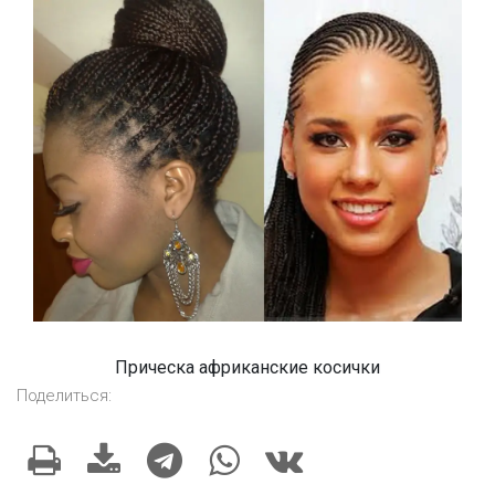
Прическа африканские косички
Поделиться: