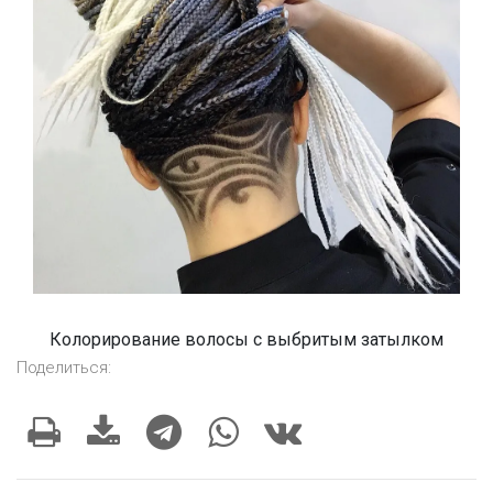
Колорирование волосы с выбритым затылком
Поделиться: