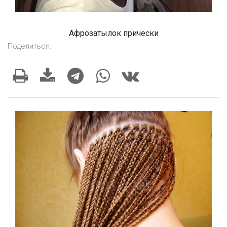
Афрозатылок прически
Поделиться: