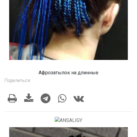
Афрозатылок на длинные
Поделиться: