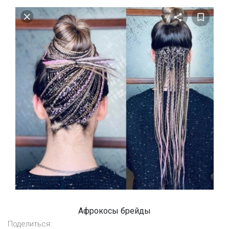
Афрокосы брейды
Поделиться: