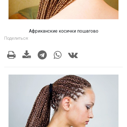
Африканские косички пошагово
Поделиться: