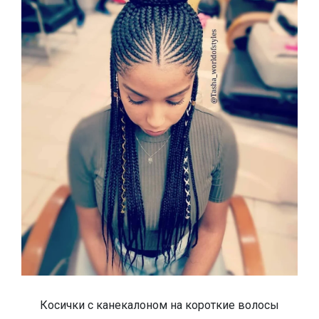
Косички с канекалоном на короткие волосы