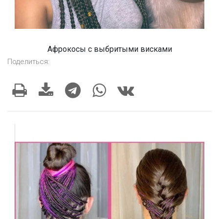
Афрокосы с выбритыми висками
Поделиться: