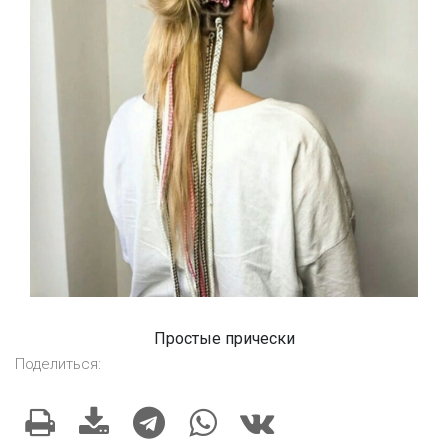
Простые прически
Поделиться: