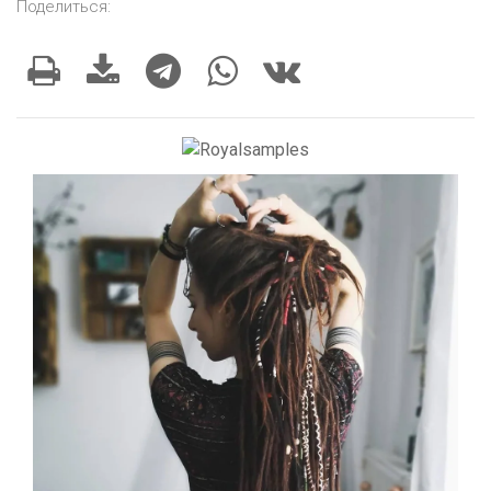
Поделиться: