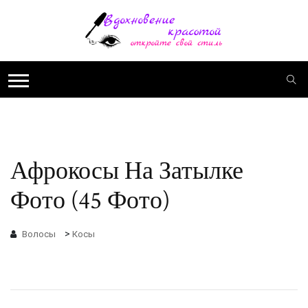
Афрокосы На Затылке
Фото (45 Фото)
>
Волосы
Косы