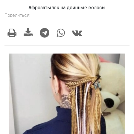
Афрозатылок на длинные волосы
Поделиться: