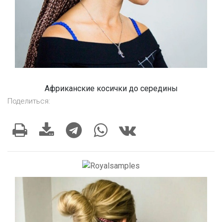
Африканские косички до середины
Поделиться: