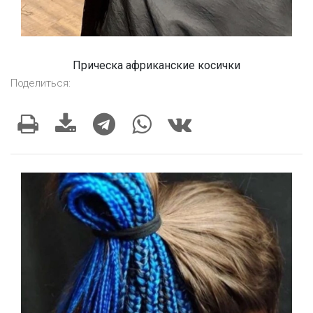
Прическа африканские косички
Поделиться: