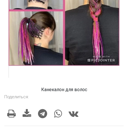
Канекалон для волос
Поделиться: