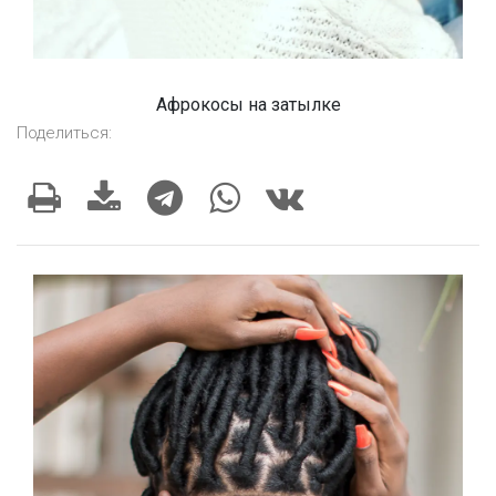
Афрокосы на затылке
Поделиться: