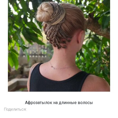
Афрозатылок на длинные волосы
Поделиться: