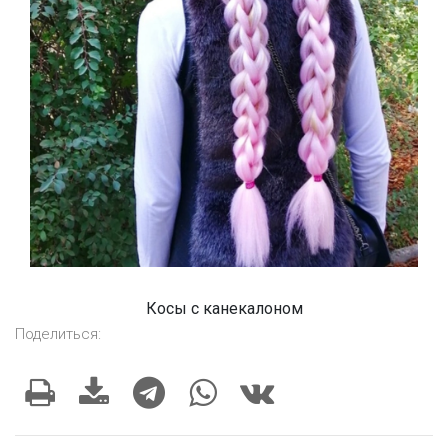
Косы с канекалоном
Поделиться: