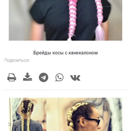
Брейды косы с канекалоном
Поделиться: