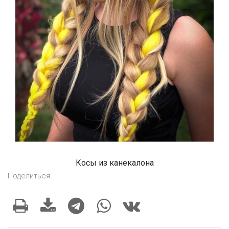
Косы из канекалона
Поделиться: