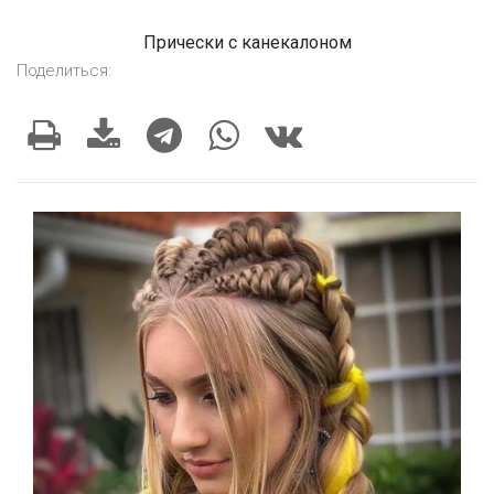
Прически с канекалоном
Поделиться: