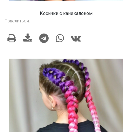
Косички с канекалоном
Поделиться: