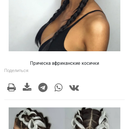
Прическа африканские косички
Поделиться: