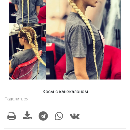
Косы с канекалоном
Поделиться: