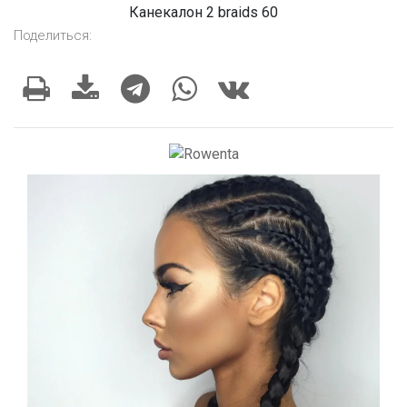
Канекалон 2 braids 60
Поделиться: