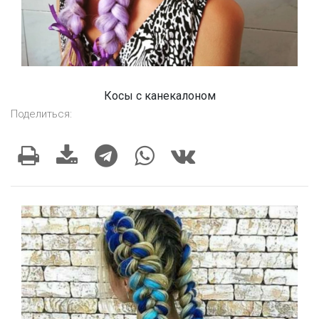
Косы с канекалоном
Поделиться: