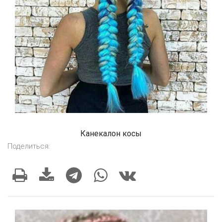
Канекалон косы
Поделиться: