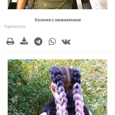
Косички с канекалоном
Поделиться: