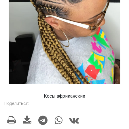
Косы африканские
Поделиться: