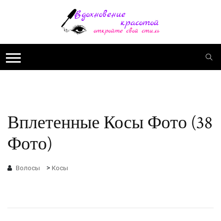
Вплетенные Косы Фото (38
Фото)
>
Волосы
Косы