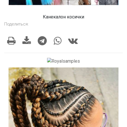
Канекалон косички
Поделиться: