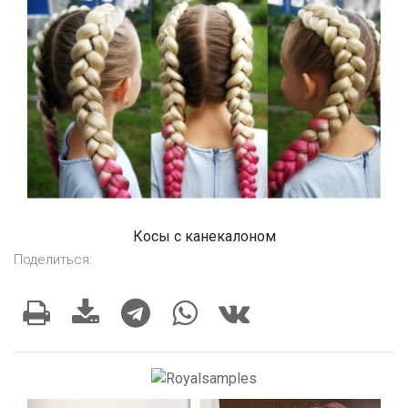
Косы с канекалоном
Поделиться: