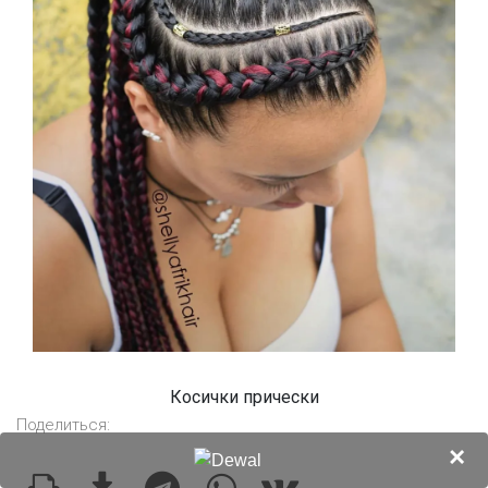
Косички прически
Поделиться:
×