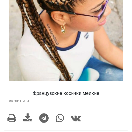
Французские косички мелкие
Поделиться: