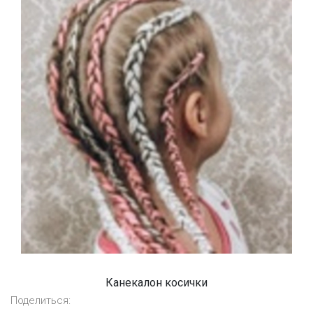
Канекалон косички
Поделиться: