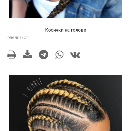
Косички на голове
Поделиться: