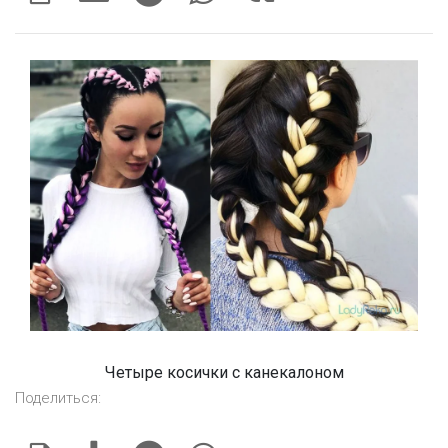
Четыре косички с канекалоном
Поделиться: