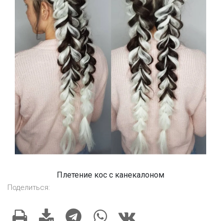
Плетение кос с канекалоном
Поделиться: