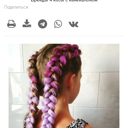
Поделиться: