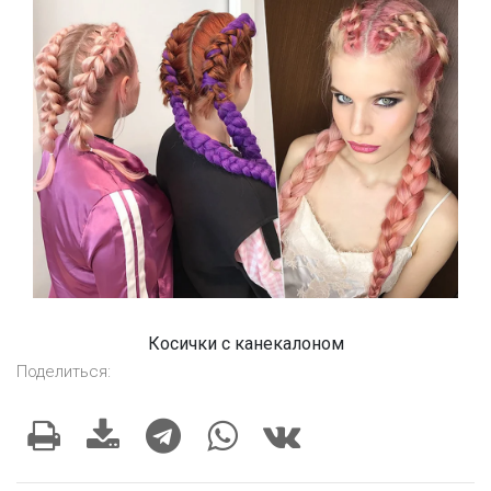
Косички с канекалоном
Поделиться: