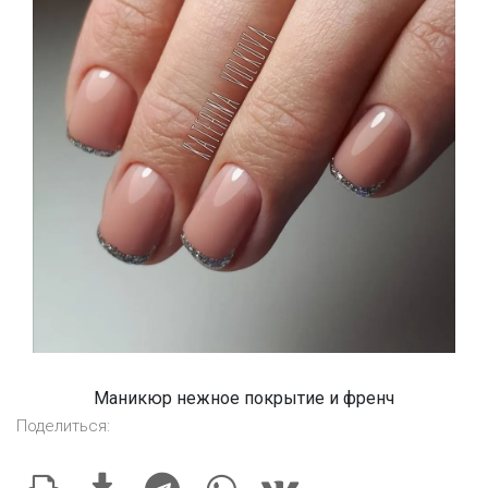
Маникюр нежное покрытие и френч
Поделиться: