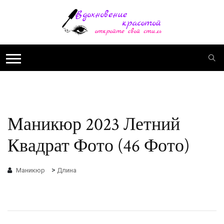
Маникюр 2023 Летний
Квадрат Фото (46 Фото)
>
Маникюр
Длина