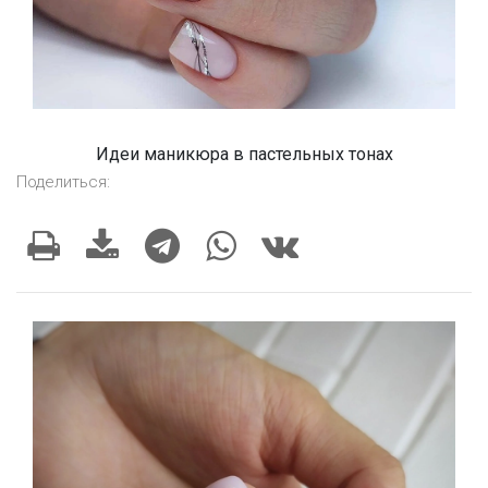
Идеи маникюра в пастельных тонах
Поделиться: