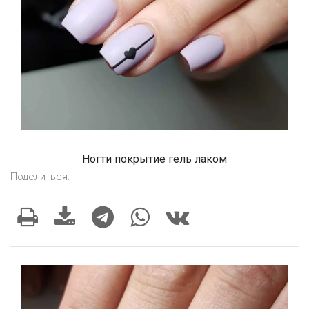
Ногти покрытие гель лаком
Поделиться: