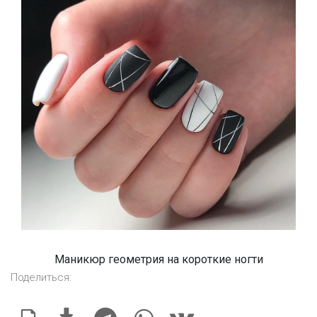
Маникюр геометрия на короткие ногти
Поделиться: