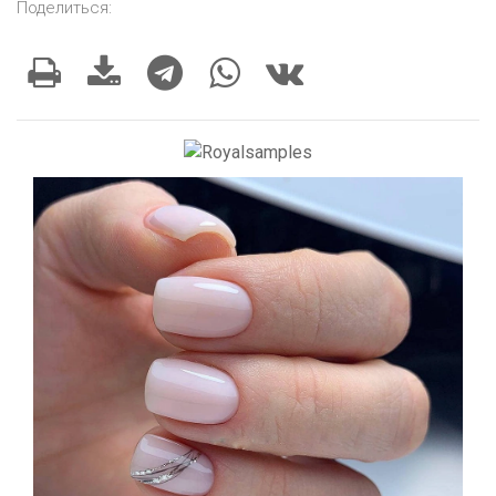
Поделиться: