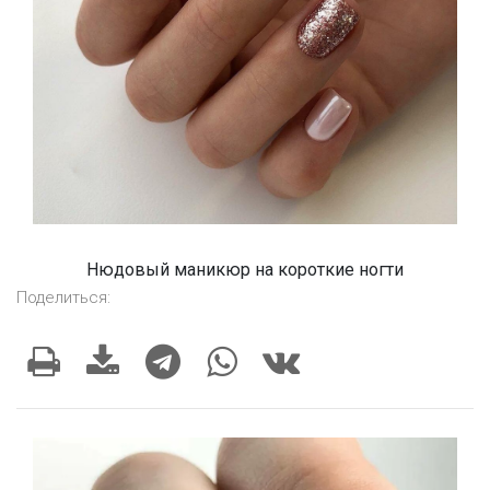
Нюдовый маникюр на короткие ногти
Поделиться: