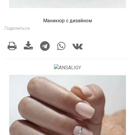
Маникюр с дизайном
Поделиться: