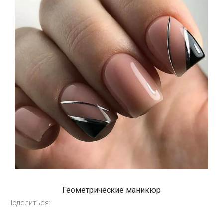
Геометрические маникюр
Поделиться: