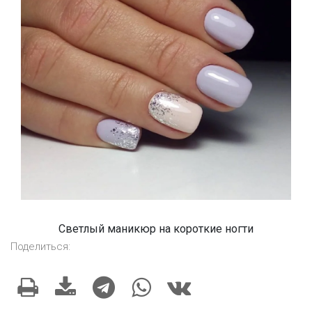
Светлый маникюр на короткие ногти
Поделиться: