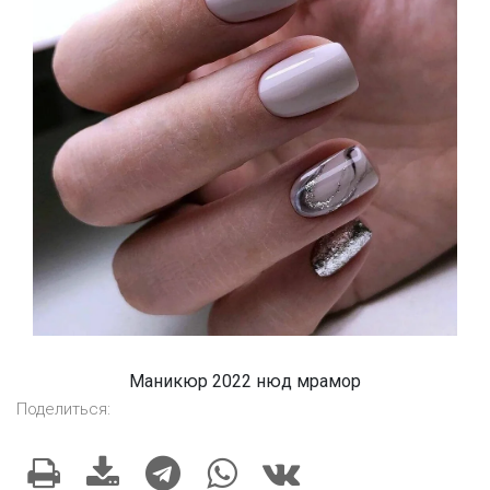
Маникюр 2022 нюд мрамор
Поделиться: