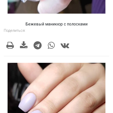
Бежевый маникюр с полосками
Поделиться: