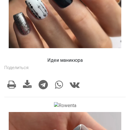
Идеи маникюра
Поделиться: