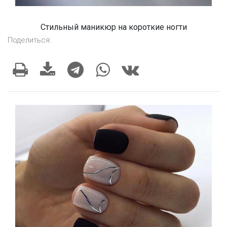
Стильный маникюр на короткие ногти
Поделиться: