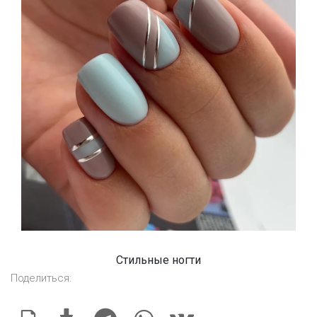
Стильные ногти
Поделиться: