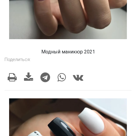
Модный маникюр 2021
Поделиться: