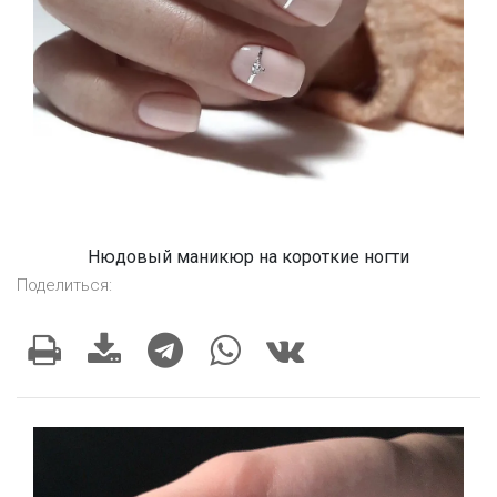
Нюдовый маникюр на короткие ногти
Поделиться: