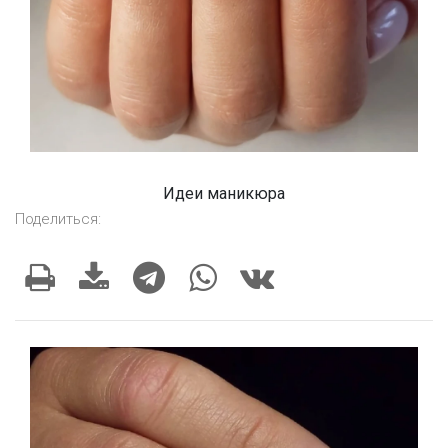
Идеи маникюра
Поделиться: