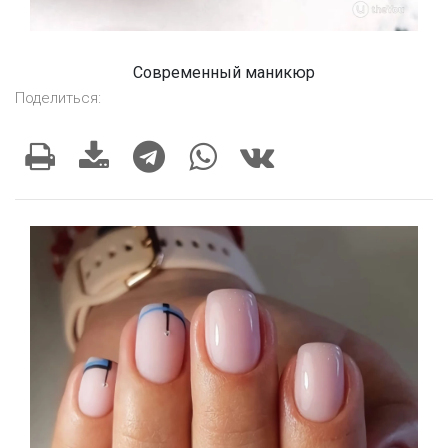
Современный маникюр
Поделиться: