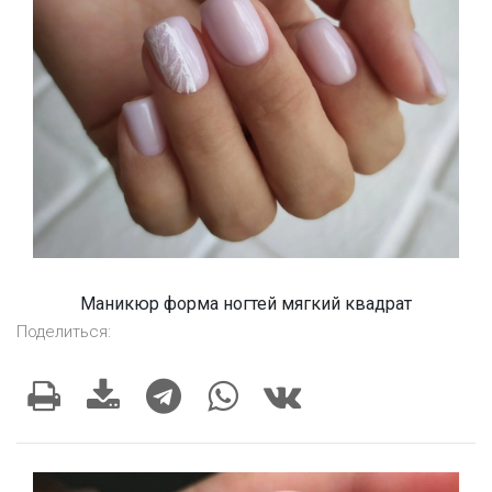
Маникюр форма ногтей мягкий квадрат
Поделиться: