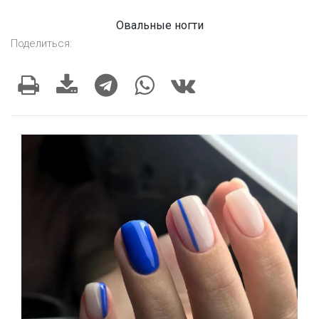
Овальные ногти
Поделиться: