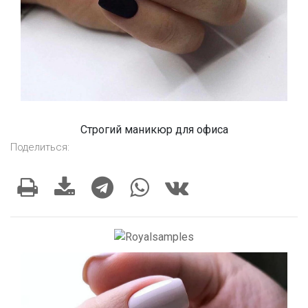
Строгий маникюр для офиса
Поделиться: