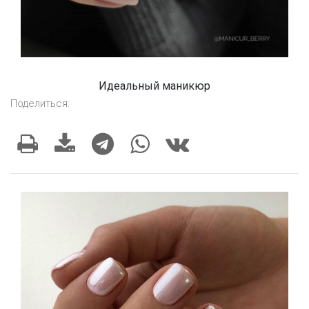
Идеальный маникюр
Поделиться: