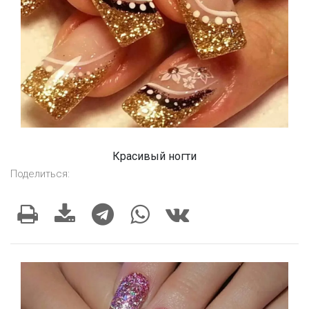
Красивый ногти
Поделиться: