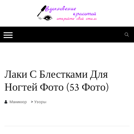
Лаки С Блестками Для
Ногтей Фото (53 Фото)
>
Маникюр
Узоры