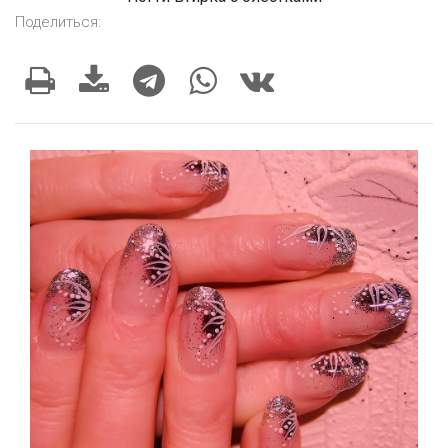
Поделиться: