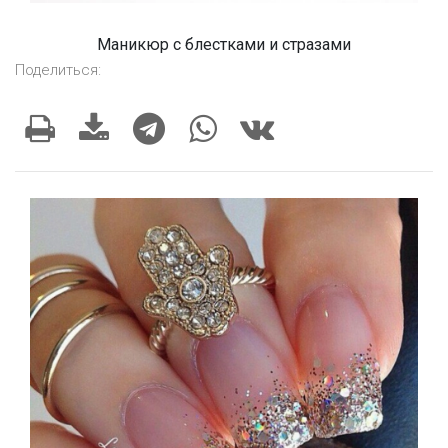
Маникюр с блестками и стразами
Поделиться: