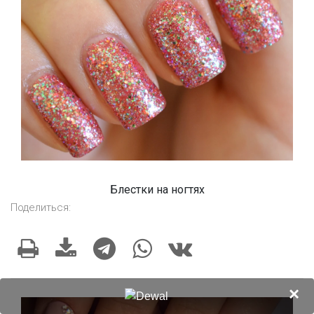
Блестки на ногтях
Поделиться:
×