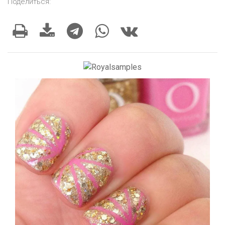
Поделиться: