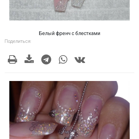
Белый френч с блестками
Поделиться: