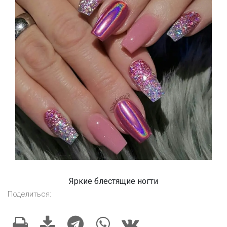
Яркие блестящие ногти
Поделиться: