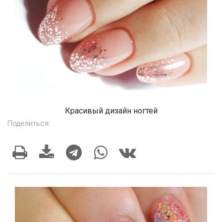
Красивый дизайн ногтей
Поделиться: