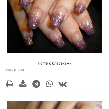
Ногти с блестками
Поделиться: