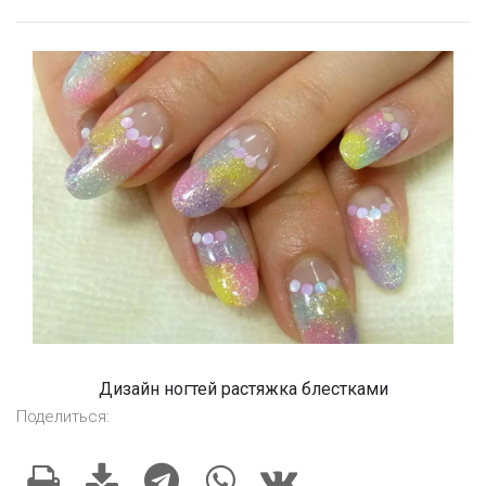
Дизайн ногтей растяжка блестками
Поделиться: