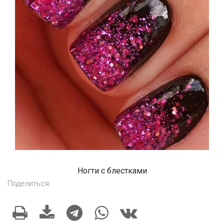
Ногти с блестками
Поделиться: