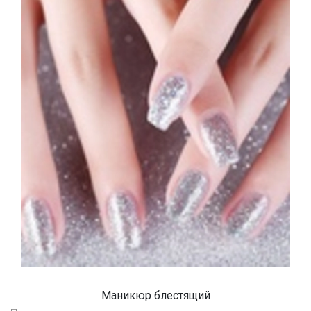
Маникюр блестящий