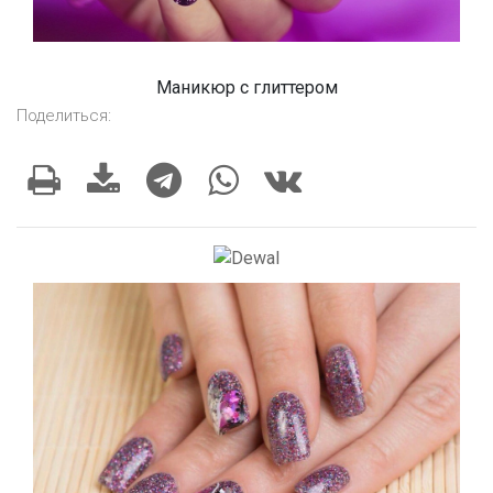
Маникюр с глиттером
Поделиться: