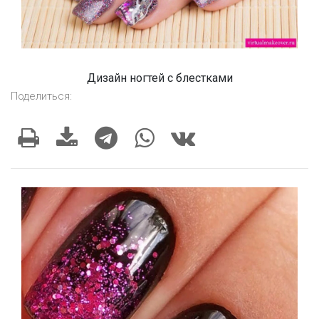
Дизайн ногтей с блестками
Поделиться: