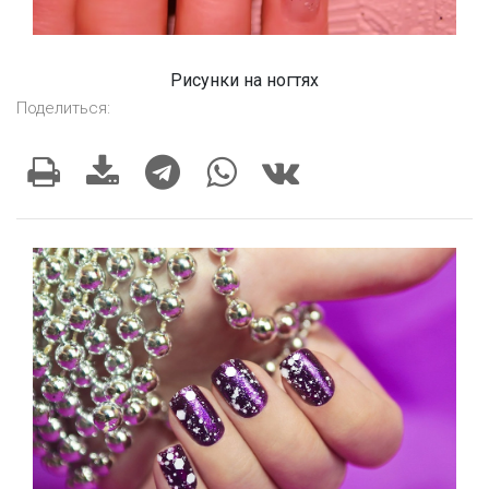
Рисунки на ногтях
Поделиться: