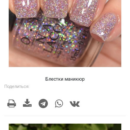
Блестки маникюр
Поделиться: