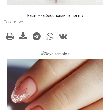
Растяжка блестками на ногтях
Поделиться: