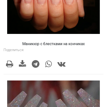
Маникюр с блестками на кончиках
Поделиться: