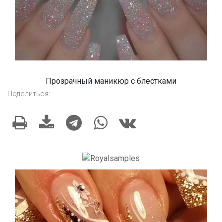
Прозрачный маникюр с блестками
Поделиться: