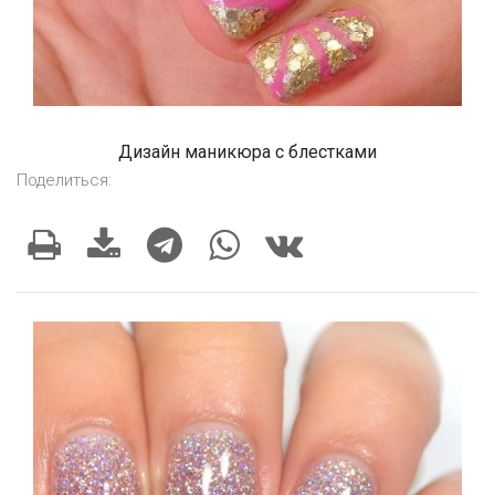
Дизайн маникюра с блестками
Поделиться: