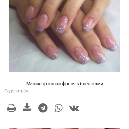
Маникюр косой френч с блестками
Поделиться: