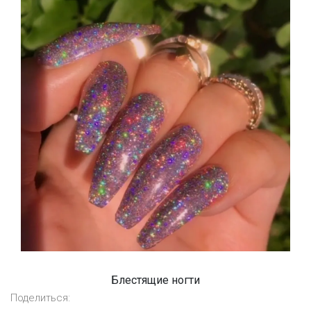
Блестящие ногти
Поделиться: