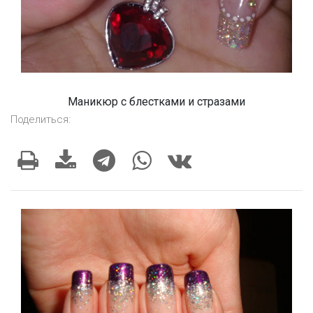
Маникюр с блестками и стразами
Поделиться: