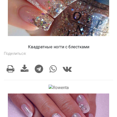
Квадратные ногти с блестками
Поделиться: