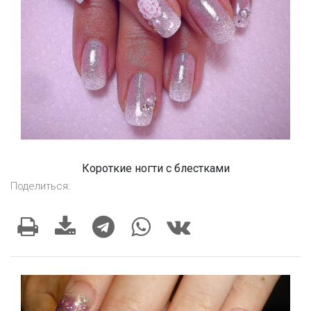
Короткие ногти с блестками
Поделиться: