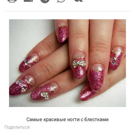
Самые красивые ногти с блестками
Поделиться: